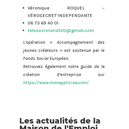
Véronique ROQUEL –
VÉROSECRET’INDEPENDANTE
06 73 69 40 01
telesecretariat20@gmail.com
L’opération « Accompagnement des
jeunes créateurs » est soutenue par le
Fonds Social Européen.
Retrouvez également notre guide de la
création d’entreprise sur
https://www.monapplicrea.com/
Les actualités de la
Maison de l'Emploi