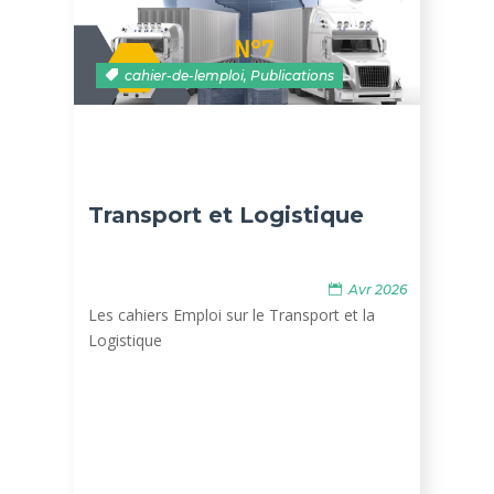
cahier-de-lemploi
,
Publications
Transport et Logistique
Avr 2026
Les cahiers Emploi sur le Transport et la
Logistique