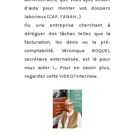
d’aide pour monter vos dossiers
laborieux (CAF, l’ANAH…)
Ou une entreprise cherchant à
déléguer des tâches telles que la
facturation, les devis ou la pré-
comptabilité, Véronique ROQUEL
secrétaire externalisée, est là pour
vous aider !… Pour en savoir plus,
regardez cette VIDEO/Interview.