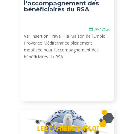
l’accompagnement des
bénéficiaires du RSA
Avr 2026
Var Insertion Travail : la Maison de l’Emploi
Provence Méditerranée pleinement
mobilisée pour l’accompagnement des
bénéficiaires du RSA