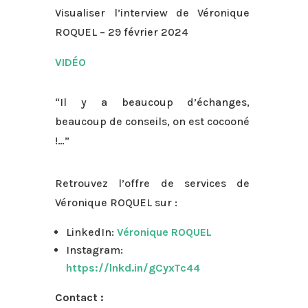
Visualiser l’interview de Véronique
ROQUEL – 29 février 2024
VIDÉO
“Il y a beaucoup d’échanges,
beaucoup de conseils, on est cocooné
!…”
Retrouvez l’offre de services de
Véronique ROQUEL sur :
LinkedIn:
Véronique ROQUEL
Instagram:
https://lnkd.in/gCyxTc44
Contact :