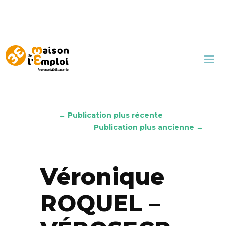
←
Publication plus récente
Publication plus ancienne
→
Véronique
ROQUEL –