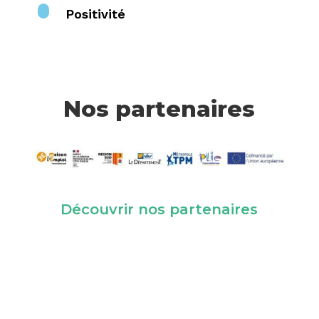
Positivité
Nos partenaires
Découvrir nos partenaires