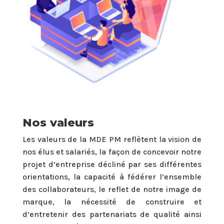
Nos valeurs
Les valeurs de la MDE PM reflètent la vision de
nos élus et salariés, la façon de concevoir notre
projet d’entreprise décliné par ses différentes
orientations, la capacité à fédérer l’ensemble
des collaborateurs, le reflet de notre image de
marque, la nécessité de construire et
d’entretenir des partenariats de qualité ainsi