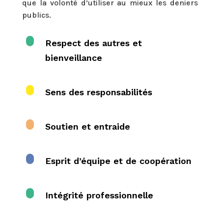
que la volonté d’utiliser au mieux les deniers
publics.
Respect des autres et
bienveillance
Sens des responsabilités
Soutien et entraide
Esprit d’équipe et de coopération
Intégrité professionnelle