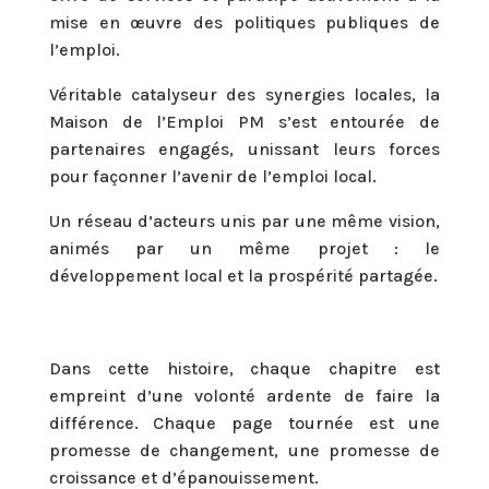
mise en œuvre des politiques publiques de
l’emploi.
Véritable catalyseur des synergies locales, la
Maison de l’Emploi PM s’est entourée de
partenaires engagés, unissant leurs forces
pour façonner l’avenir de l’emploi local.
Un réseau d’acteurs unis par une même vision,
animés par un même projet : le
développement local et la prospérité partagée.
Dans cette histoire, chaque chapitre est
empreint d’une volonté ardente de faire la
différence. Chaque page tournée est une
promesse de changement, une promesse de
croissance et d’épanouissement.