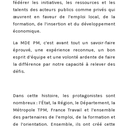
fédérer les initiatives, les ressources et les
talents des acteurs publics comme privés qui
œuvrent en faveur de l’emploi local, de la
formation, de l’insertion et du développement
économique.
La MDE PM, c’est avant tout un savoir-faire
éprouvé, une expérience reconnue, un bon
esprit d’équipe et une volonté ardente de faire
la différence par notre capacité à relever des
défis.
Dans cette histoire, les protagonistes sont
nombreux : l’État, la Région, le Département, la
Métropole TPM, France Travail et l’ensemble
des partenaires de l’emploi, de la formation et
de l’orientation. Ensemble, ils ont créé cette