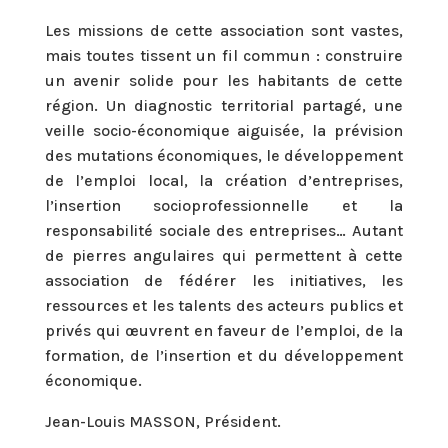
Les missions de cette association sont vastes,
mais toutes tissent un fil commun : construire
un avenir solide pour les habitants de cette
région. Un diagnostic territorial partagé, une
veille socio-économique aiguisée, la prévision
des mutations économiques, le développement
de l’emploi local, la création d’entreprises,
l’insertion socioprofessionnelle et la
responsabilité sociale des entreprises… Autant
de pierres angulaires qui permettent à cette
association de fédérer les initiatives, les
ressources et les talents des acteurs publics et
privés qui œuvrent en faveur de l’emploi, de la
formation, de l’insertion et du développement
économique.
Jean-Louis MASSON, Président.