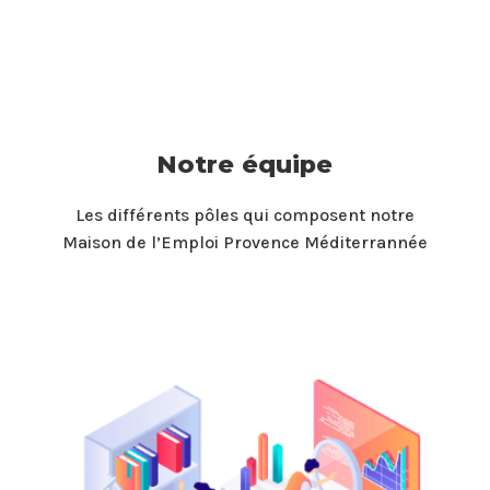
Notre équipe
Les différents pôles qui composent notre
Maison de l’Emploi Provence Méditerrannée