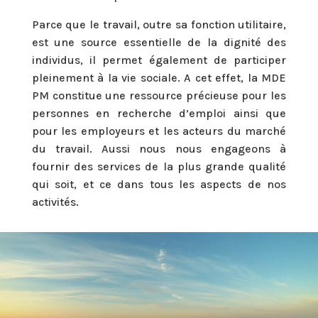
Parce que le travail, outre sa fonction utilitaire,
est une source essentielle de la dignité des
individus, il permet également de participer
pleinement à la vie sociale. A cet effet, la MDE
PM constitue une ressource précieuse pour les
personnes en recherche d’emploi ainsi que
pour les employeurs et les acteurs du marché
du travail. Aussi nous nous engageons à
fournir des services de la plus grande qualité
qui soit, et ce dans tous les aspects de nos
activités.
Lecteur
vidéo