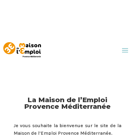
La Maison de l’Emploi
Provence Méditerranée
Je vous souhaite la bienvenue sur le site de la
Maison de l’Emploi Provence Méditerranée.