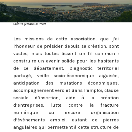
Crédits @MarcusElmett
Les missions de cette association, que j’ai
l’honneur de présider depuis sa création, sont
vastes, mais toutes tissent un fil commun :
construire un avenir solide pour les habitants
de ce département. Diagnostic territorial
partagé, veille socio-économique aiguisée,
anticipation des mutations économiques,
accompagnement vers et dans l’emploi, clause
sociale d’insertion, aide à la création
d’entreprises, lutte contre la fracture
numérique ou encore organisation
d’événements emploi, autant de pierres
angulaires qui permettent à cette structure de