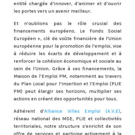
entité chargée d’innover, d’animer et d’ouvrir
les portes vers un avenir meilleur.
Et n’oublions pas le rôle crucial des
financements européens. Le Fonds Social
Européen +, clé de voûte financière de l’Union
européenne pour la promotion de l’emploi, vise
à réduire les écarts de développement et à
renforcer la cohésion économique et sociale au
sein de l’Union. Grâce à ces financements, la
Maison de l’Emploi PM, notamment au travers
du Plan Local pour l’Insertion et l’Emploi (PLIE
PM) peut élargir ses horizons, multiplier ses
actions en créant des opportunités pour tous.
Adhérent d’
Alliance Villes Emploi (A.V.E)
,
réseau national des MDE, PLIE et collectivités
territoriales, notre structure s’enrichit de son
offre de services et participe activement à la