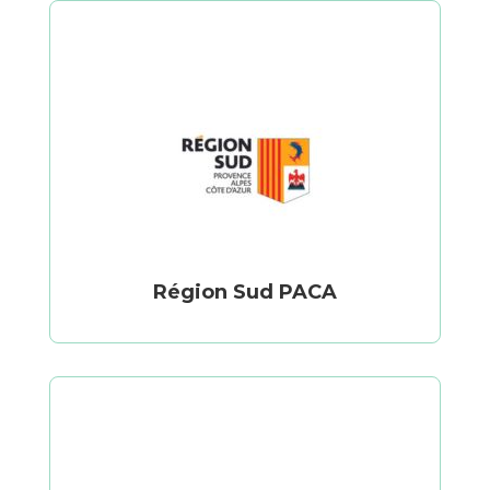
Région Sud PACA