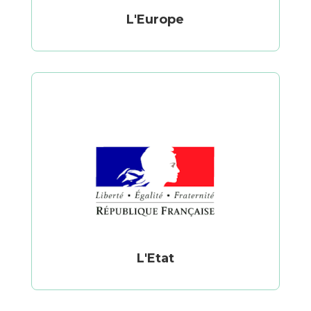
L'Europe
L'Etat