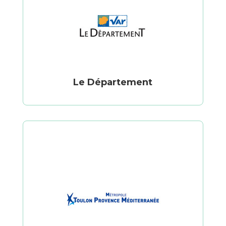
Le Département