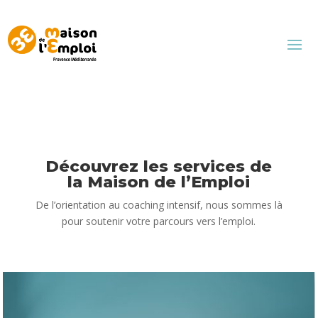
Découvrez les services de
la Maison de l’Emploi
De l’orientation au coaching intensif, nous sommes là
pour soutenir votre parcours vers l’emploi.