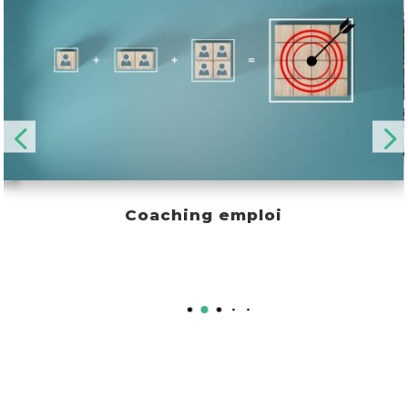
Coaching emploi