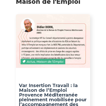
Maison de l'Emploi
Actus
,
Maison de l'Emploi
Var Insertion Travail : la
Maison de l’Emploi
Provence Méditerranée
pleinement mobilisée pour
l’accompagnement des