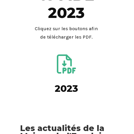
2023
Cliquez sur les boutons afin
de télécharger les PDF.
2023
Les actualités de la