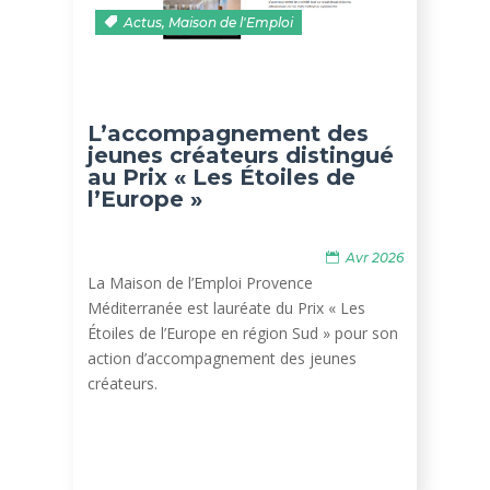
Actus
,
Maison de l'Emploi
L’accompagnement des
jeunes créateurs distingué
au Prix « Les Étoiles de
l’Europe »
Avr 2026
La Maison de l’Emploi Provence
Méditerranée est lauréate du Prix « Les
Étoiles de l’Europe en région Sud » pour son
action d’accompagnement des jeunes
créateurs.