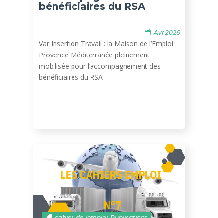
bénéficiaires du RSA
Avr 2026
Var Insertion Travail : la Maison de l’Emploi
Provence Méditerranée pleinement
mobilisée pour l’accompagnement des
bénéficiaires du RSA
cahier-de-lemploi
,
Publications