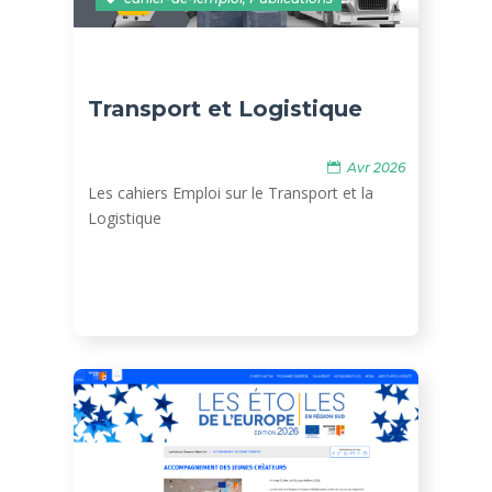
Transport et Logistique
Avr 2026
Les cahiers Emploi sur le Transport et la
Logistique