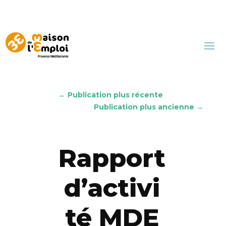
←
Publication plus récente
Publication plus ancienne
→
Rapport
d’activi
té MDE