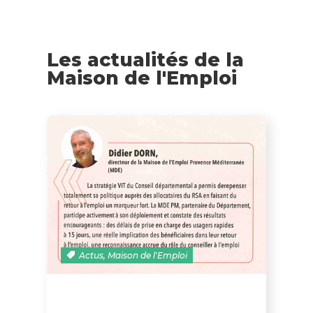
Les actualités de la
Maison de l'Emploi
Actus
,
Maison de l'Emploi