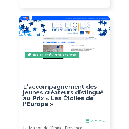
Actus
,
Maison de l'Emploi
L’accompagnement des
jeunes créateurs distingué
au Prix « Les Étoiles de
l’Europe »
Avr 2026
La Maison de l’Emploi Provence