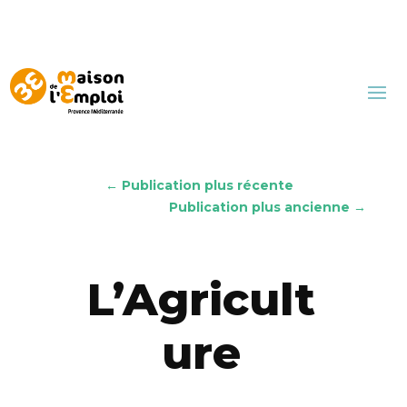
←
Publication plus récente
Publication plus ancienne
→
L’Agricult
ure