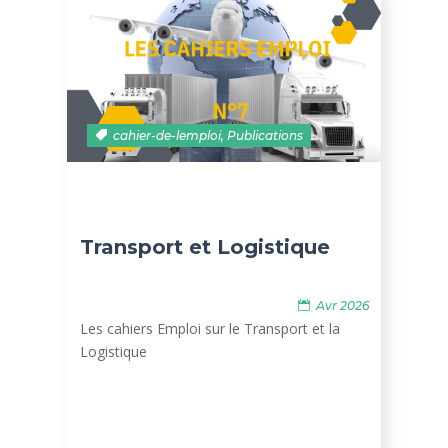
cahier-de-lemploi
,
Publications
Transport et Logistique
Avr 2026
Les cahiers Emploi sur le Transport et la
Logistique