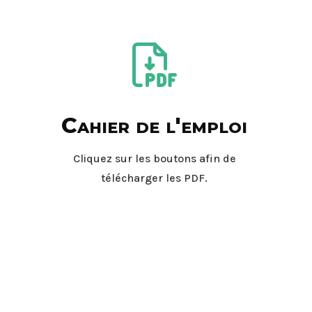
Cahier de l'emploi
Cliquez sur les boutons afin de
télécharger les PDF.