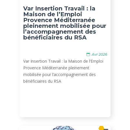
Var Insertion Travail : la
Maison de l’Emploi
Provence Méditerranée
pleinement mobilisée pour
l’accompagnement des
bénéficiaires du RSA
Avr 2026
Var Insertion Travail : la Maison de l’Emploi
Provence Méditerranée pleinement
mobilisée pour l’accompagnement des
bénéficiaires du RSA