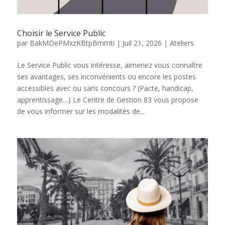
Choisir le Service Public
par
BakMDePMxzKBtpBmmti
|
Juil 21, 2026
|
Ateliers
Le Service Public vous intéresse, aimeriez vous connaître
ses avantages, ses inconvénients ou encore les postes
accessibles avec ou sans concours ? (Pacte, handicap,
apprentissage…) Le Centre de Gestion 83 vous propose
de vous informer sur les modalités de...