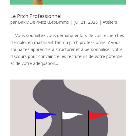
Le Pitch Professionnel
par
BakMDePMxzKBtpBmmti
|
Juil 21, 2026
|
Ateliers
Vous souhaitez vous démarquer lors de vos recherches
d’emploi en maîtrisant l’art du pitch professionnel ? Vous
souhaitez apprendre à structurer et à personnaliser votre
discours pour convaincre les recruteurs de votre potentiel
et de votre adéquation...