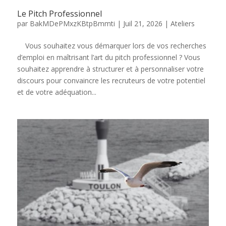
Le Pitch Professionnel
par
BakMDePMxzKBtpBmmti
|
Juil 21, 2026
|
Ateliers
Vous souhaitez vous démarquer lors de vos recherches
d’emploi en maîtrisant l’art du pitch professionnel ? Vous
souhaitez apprendre à structurer et à personnaliser votre
discours pour convaincre les recruteurs de votre potentiel
et de votre adéquation...