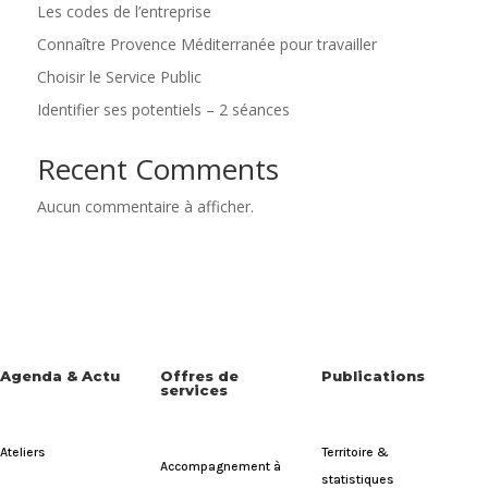
Les codes de l’entreprise
Connaître Provence Méditerranée pour travailler
Choisir le Service Public
Identifier ses potentiels – 2 séances
Recent Comments
Aucun commentaire à afficher.
Agenda & Actu
Offres de
Publications
services
Ateliers
Territoire &
Accompagnement à
statistiques