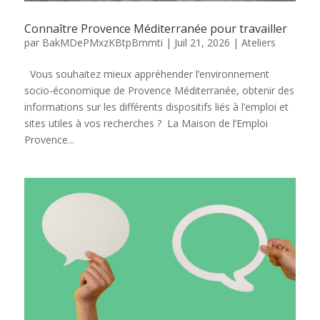
Connaître Provence Méditerranée pour travailler
par
BakMDePMxzKBtpBmmti
|
Juil 21, 2026
|
Ateliers
Vous souhaitez mieux appréhender l’environnement
socio-économique de Provence Méditerranée, obtenir des
informations sur les différents dispositifs liés à l’emploi et
sites utiles à vos recherches ? La Maison de l’Emploi
Provence...