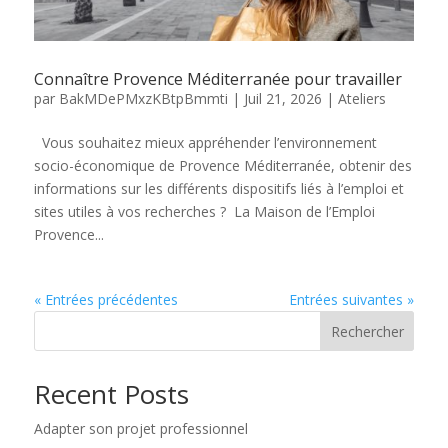
Connaître Provence Méditerranée pour travailler
par
BakMDePMxzKBtpBmmti
|
Juil 21, 2026
|
Ateliers
Vous souhaitez mieux appréhender l’environnement
socio-économique de Provence Méditerranée, obtenir des
informations sur les différents dispositifs liés à l’emploi et
sites utiles à vos recherches ? La Maison de l’Emploi
Provence...
« Entrées précédentes
Entrées suivantes »
Rechercher
Recent Posts
Adapter son projet professionnel